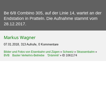
Be 6/8 Combino 305, auf der Linie 14, wartet an der
Endstation in Pratteln.
Die Aufnahme stammt vom
28.12.2017.
Markus Wagner
07.01.2018, 313 Aufrufe, 0 Kommentare
Bilder und Fotos von Eisenbahn und Zügen
»
Schweiz
»
Strassenbahn
»
BVB Basler Verkehrs-Betriebe 'Drämmli'
»
ID 1061174