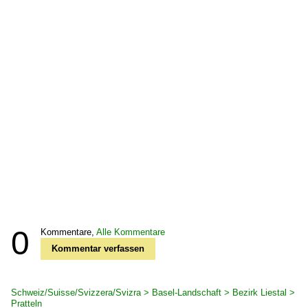
0
Kommentare,
Alle Kommentare
Kommentar verfassen
Schweiz/Suisse/Svizzera/Svizra > Basel-Landschaft > Bezirk Liestal >
Pratteln