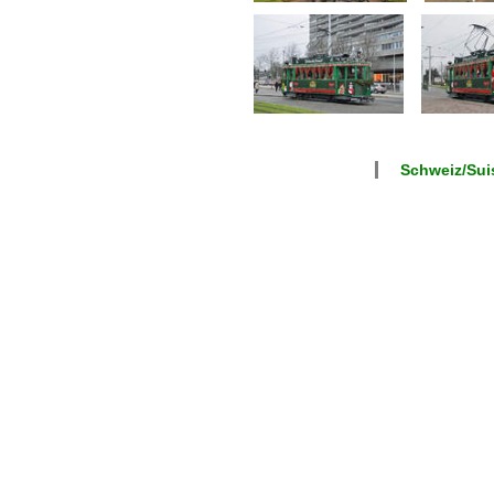
Schweiz/Suis