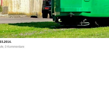
.03.2014.
rufe, 0 Kommentare