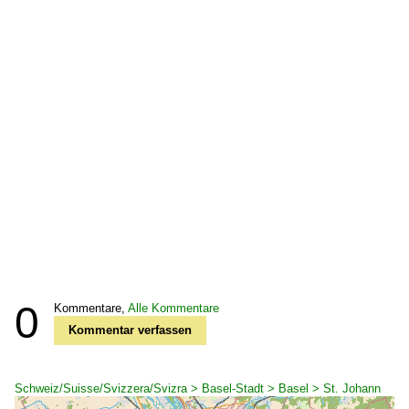
0
Kommentare,
Alle Kommentare
Kommentar verfassen
Schweiz/Suisse/Svizzera/Svizra > Basel-Stadt > Basel > St. Johann