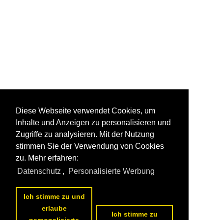
Diese Webseite verwendet Cookies, um
Inhalte und Anzeigen zu personalisieren und
Zugriffe zu analysieren. Mit der Nutzung
stimmen Sie der Verwendung von Cookies
zu. Mehr erfahren:
Datenschutz
,
Personalisierte Werbung
Ich stimme zu und
erlaube
Ich stimme zu