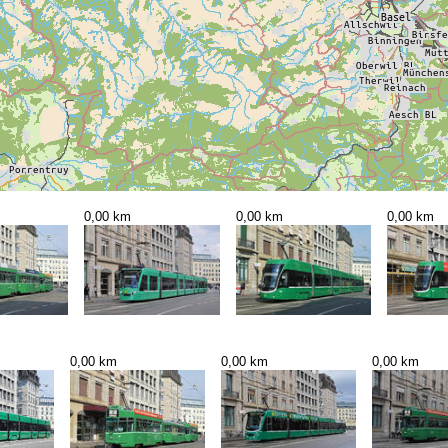
0,00 km
0,00 km
0,00 km
0,00 km
0,00 km
0,00 km