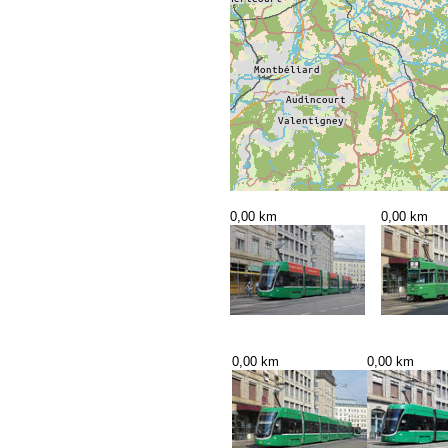
0,00 km
0,00 km
0,00 km
0,00 km