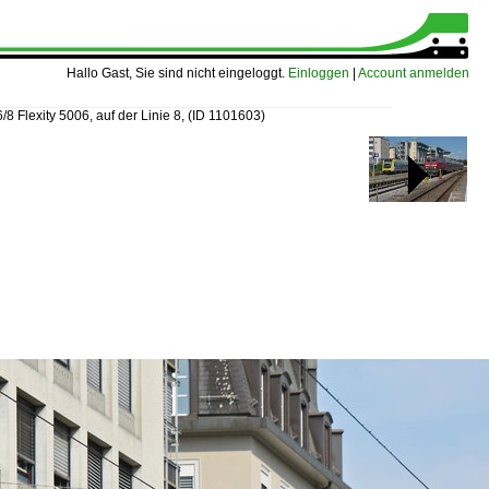
Hallo Gast, Sie sind nicht eingeloggt.
Einloggen
|
Account anmelden
/8 Flexity 5006, auf der Linie 8,
(ID 1101603)