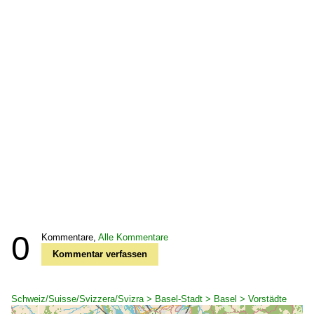
0
Kommentare,
Alle Kommentare
Kommentar verfassen
Schweiz/Suisse/Svizzera/Svizra > Basel-Stadt > Basel > Vorstädte