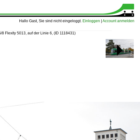
Hallo Gast, Sie sind nicht eingeloggt.
Einloggen
|
Account anmelden
/8 Flexity 5013, auf der Linie 6,
(ID 1118431)