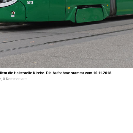
bedient die Haltestelle Kirche. Die Aufnahme stammt vom 10.11.2018.
fe, 0 Kommentare