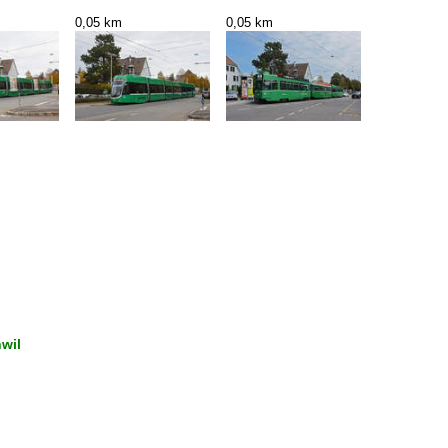
0,05 km
0,05 km
hwil