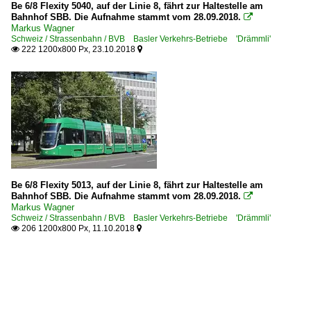
Be 6/8 Flexity 5040, auf der Linie 8, fährt zur Haltestelle am
Bahnhof SBB. Die Aufnahme stammt vom 28.09.2018.

Markus Wagner
Schweiz / Strassenbahn / BVB Basler Verkehrs-Betriebe 'Drämmli'
222 1200x800 Px, 23.10.2018


Be 6/8 Flexity 5013, auf der Linie 8, fährt zur Haltestelle am
Bahnhof SBB. Die Aufnahme stammt vom 28.09.2018.

Markus Wagner
Schweiz / Strassenbahn / BVB Basler Verkehrs-Betriebe 'Drämmli'
206 1200x800 Px, 11.10.2018

