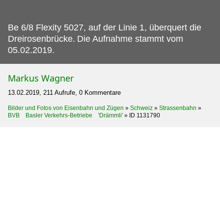
Be 6/8 Flexity 5027, auf der Linie 1, überquert die
Dreirosenbrücke.
Die Aufnahme stammt vom
05.02.2019.
Markus Wagner
13.02.2019, 211 Aufrufe, 0 Kommentare
Bilder und Fotos von Eisenbahn und Zügen
»
Schweiz
»
Strassenbahn
»
BVB Basler Verkehrs-Betriebe 'Drämmli'
»
ID 1131790