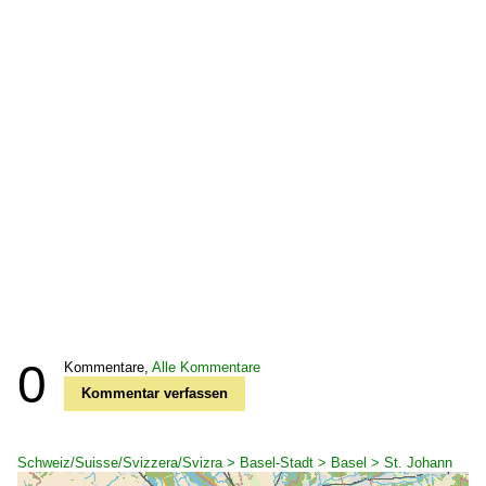
0
Kommentare,
Alle Kommentare
Kommentar verfassen
Schweiz/Suisse/Svizzera/Svizra > Basel-Stadt > Basel > St. Johann