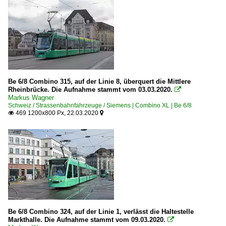
Be 6/8 Combino 315, auf der Linie 8, überquert die Mittlere
Rheinbrücke. Die Aufnahme stammt vom 03.03.2020.

Markus Wagner
Schweiz / Strassenbahnfahrzeuge / Siemens | Combino XL | Be 6/8
469 1200x800 Px, 22.03.2020


Be 6/8 Combino 324, auf der Linie 1, verlässt die Haltestelle
Markthalle. Die Aufnahme stammt vom 09.03.2020.
