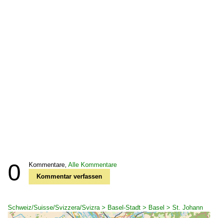
0
Kommentare,
Alle Kommentare
Kommentar verfassen
Schweiz/Suisse/Svizzera/Svizra > Basel-Stadt > Basel > St. Johann