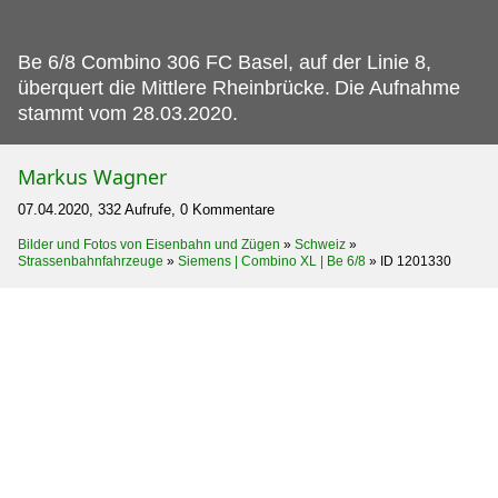
Be 6/8 Combino 306 FC Basel, auf der Linie 8,
überquert die Mittlere Rheinbrücke.
Die Aufnahme
stammt vom 28.03.2020.
Markus Wagner
07.04.2020, 332 Aufrufe, 0 Kommentare
Bilder und Fotos von Eisenbahn und Zügen
»
Schweiz
»
Strassenbahnfahrzeuge
»
Siemens | Combino XL | Be 6/8
»
ID 1201330