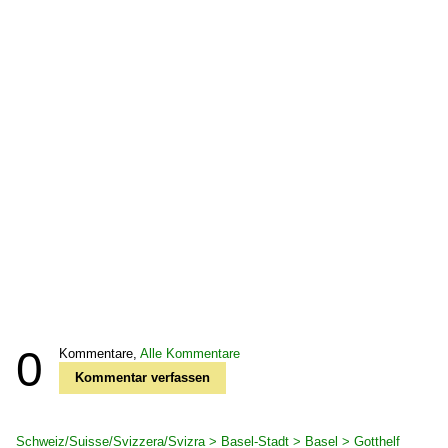
0
Kommentare,
Alle Kommentare
Kommentar verfassen
Schweiz/Suisse/Svizzera/Svizra > Basel-Stadt > Basel > Gotthelf