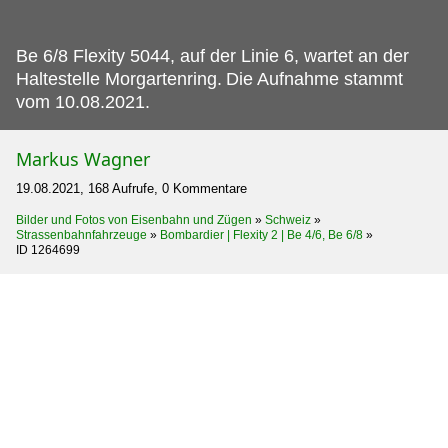
Be 6/8 Flexity 5044, auf der Linie 6, wartet an der
Haltestelle Morgartenring.
Die Aufnahme stammt
vom 10.08.2021.
Markus Wagner
19.08.2021, 168 Aufrufe, 0 Kommentare
Bilder und Fotos von Eisenbahn und Zügen
»
Schweiz
»
Strassenbahnfahrzeuge
»
Bombardier | Flexity 2 | Be 4/6, Be 6/8
»
ID 1264699