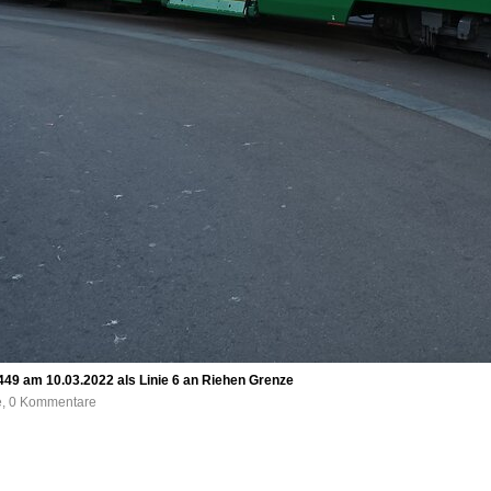
49 am 10.03.2022 als Linie 6 an Riehen Grenze
fe, 0 Kommentare