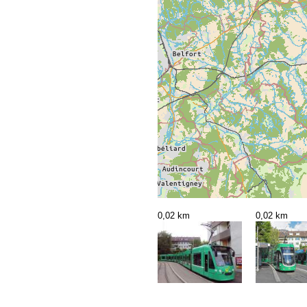
0,02 km
0,02 km