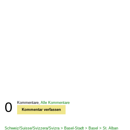
0
Kommentare,
Alle Kommentare
Kommentar verfassen
Schweiz/Suisse/Svizzera/Svizra > Basel-Stadt > Basel > St. Alban