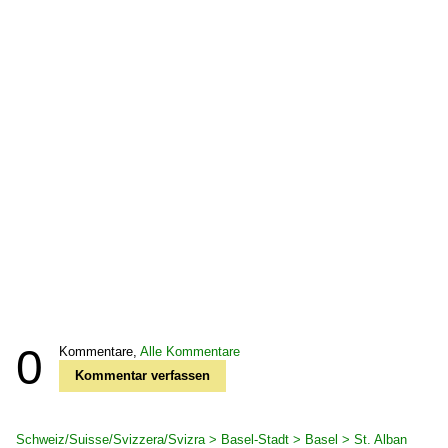
0
Kommentare,
Alle Kommentare
Kommentar verfassen
Schweiz/Suisse/Svizzera/Svizra > Basel-Stadt > Basel > St. Alban