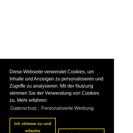
Diese Webseite verwendet Cookies, um
Inhalte und Anzeigen zu personalisieren und
Zugriffe zu analysieren. Mit der Nutzung
stimmen Sie der Verwendung von Cookies
zu. Mehr erfahren:
Datenschutz
,
Personalisierte Werbung
Ich stimme zu und
erlaube