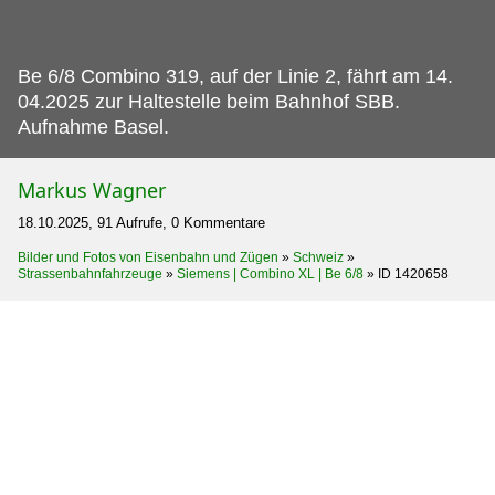
Be 6/8 Combino 319, auf der Linie 2, fährt am 14.
04.2025 zur Haltestelle beim Bahnhof SBB.
Aufnahme Basel.
Markus Wagner
18.10.2025, 91 Aufrufe, 0 Kommentare
Bilder und Fotos von Eisenbahn und Zügen
»
Schweiz
»
Strassenbahnfahrzeuge
»
Siemens | Combino XL | Be 6/8
»
ID 1420658