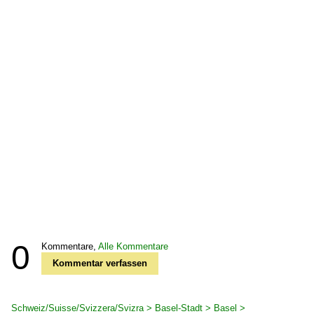
0
Kommentare,
Alle Kommentare
Kommentar verfassen
Schweiz/Suisse/Svizzera/Svizra > Basel-Stadt > Basel >