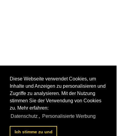
Diese Webseite verwendet Cookies, um
Inhalte und Anzeigen zu personalisieren und
Zugriffe zu analysieren. Mit der Nutzung
stimmen Sie der Verwendung von Cookies
zu. Mehr erfahren:
Datenschutz
,
Personalisierte Werbung
Ich stimme zu und