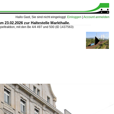
Hallo Gast, Sie sind nicht eingeloggt.
Einloggen
|
Account anmelden
m 23.02.2026 zur Haltestelle Markthalle.
peltraktion, mit den Be 4/4 497 und 500
(ID 1437563)