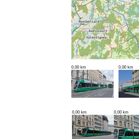
0,00 km
0,00 km
0,00 km
0,00 km