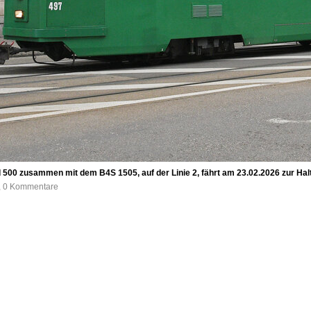
d 500 zusammen mit dem B4S 1505, auf der Linie 2, fährt am 23.02.2026 zur Hal
e, 0 Kommentare