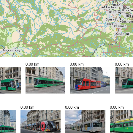
0,00 km
0,00 km
0,00 km
0,00 km
0,00 km
0,00 km