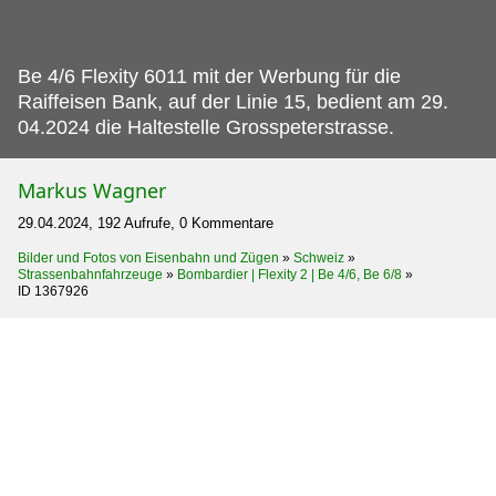
Be 4/6 Flexity 6011 mit der Werbung für die
Raiffeisen Bank, auf der Linie 15, bedient am 29.
04.2024 die Haltestelle Grosspeterstrasse.
Markus Wagner
29.04.2024, 192 Aufrufe, 0 Kommentare
Bilder und Fotos von Eisenbahn und Zügen
»
Schweiz
»
Strassenbahnfahrzeuge
»
Bombardier | Flexity 2 | Be 4/6, Be 6/8
»
ID 1367926