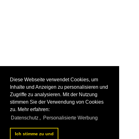
Diese Webseite verwendet Cookies, um
Inhalte und Anzeigen zu personalisieren und
Zugriffe zu analysieren. Mit der Nutzung
stimmen Sie der Verwendung von Cookies
zu. Mehr erfahren:
Datenschutz
,
Personalisierte Werbung
Ich stimme zu und