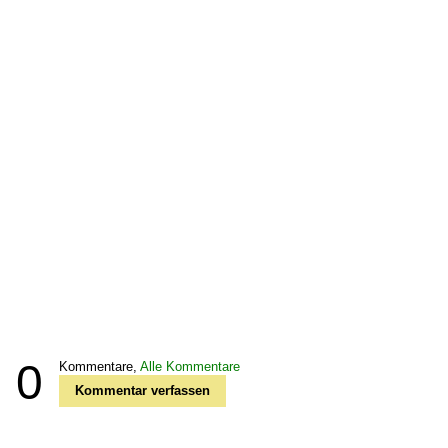
0
Kommentare,
Alle Kommentare
Kommentar verfassen