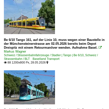
Be 6/10 Tango 161, auf der Linie 10, muss wegen einer Baustelle in
der Münchensteinerstrasse am 02.05.2026 bereits beim Depot
Dreispitz mit einem Retourmanöver wenden. Aufnahme Basel.

Markus Wagner
Schweiz / Strassenbahnfahrzeuge / Stadler | Tango | Be 6/10
,
Schweiz /
Strassenbahn / BLT Baselland Transport
88 1200x800 Px, 28.05.2026

