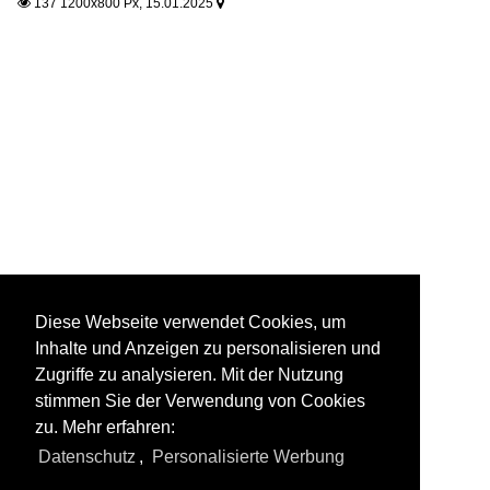
137 1200x800 Px, 15.01.2025


Diese Webseite verwendet Cookies, um
Inhalte und Anzeigen zu personalisieren und
Zugriffe zu analysieren. Mit der Nutzung
stimmen Sie der Verwendung von Cookies
zu. Mehr erfahren:
Datenschutz
,
Personalisierte Werbung