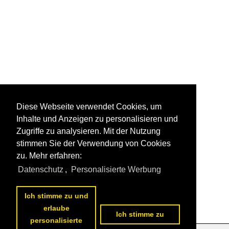
Diese Webseite verwendet Cookies, um
Inhalte und Anzeigen zu personalisieren und
Zugriffe zu analysieren. Mit der Nutzung
stimmen Sie der Verwendung von Cookies
zu. Mehr erfahren:
Datenschutz
,
Personalisierte Werbung
Ich stimme zu und
erlaube
Ich stimme zu
personalisierte