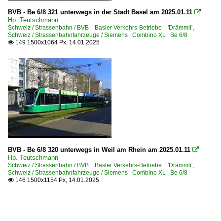
BVB - Be 6/8 321 unterwegs in der Stadt Basel am 2025.01.11

Hp. Teutschmann
Schweiz / Strassenbahn / BVB Basler Verkehrs-Betriebe 'Drämmli'
,
Schweiz / Strassenbahnfahrzeuge / Siemens | Combino XL | Be 6/8
149 1500x1064 Px, 14.01.2025

BVB - Be 6/8 320 unterwegs in Weil am Rhein am 2025.01.11

Hp. Teutschmann
Schweiz / Strassenbahn / BVB Basler Verkehrs-Betriebe 'Drämmli'
,
Schweiz / Strassenbahnfahrzeuge / Siemens | Combino XL | Be 6/8
146 1500x1154 Px, 14.01.2025
