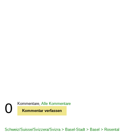
0
Kommentare,
Alle Kommentare
Kommentar verfassen
Schweiz/Suisse/Svizzera/Svizra > Basel-Stadt > Basel > Rosental