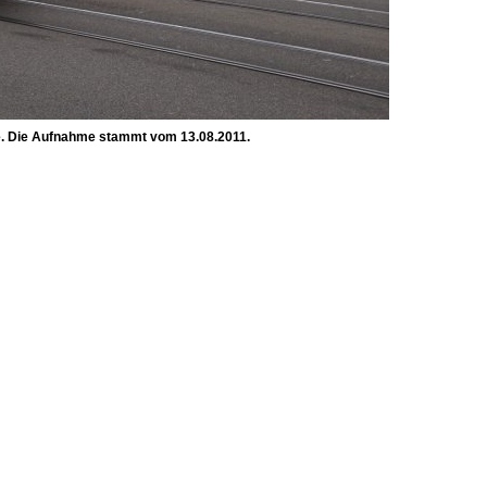
se. Die Aufnahme stammt vom 13.08.2011.