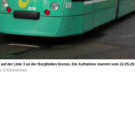
auf der Linie 3 an der Burgfelden Grenze. Die Aufnahme stammt vom 22.05.20
fe, 0 Kommentare