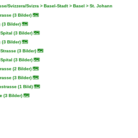
se/Svizzera/Svizra > Basel-Stadt > Basel > St. Johann
rasse (3 Bilder)
🗺
 (3 Bilder)
🗺
-Spital (3 Bilder)
🗺
 (3 Bilder)
🗺
Strasse (3 Bilder)
🗺
-Spital (3 Bilder)
🗺
rasse (2 Bilder)
🗺
rasse (3 Bilder)
🗺
strasse (1 Bild)
🗺
e (3 Bilder)
🗺