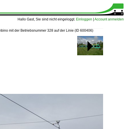
Hallo Gast, Sie sind nicht eingeloggt.
Einloggen
|
Account anmelden
bino mit der Betriebsnummer 328 auf der Linie
(ID 600406)