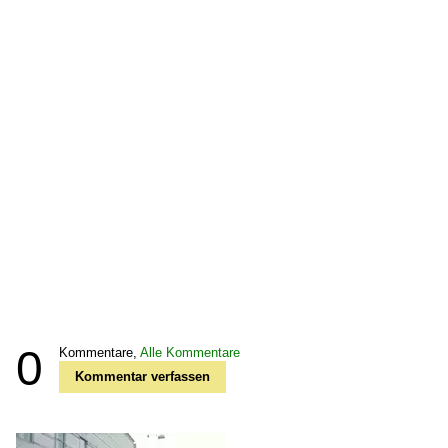
0
Kommentare,
Alle Kommentare
Kommentar verfassen