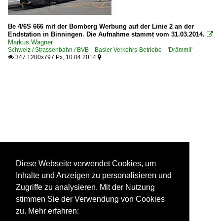
Be 4/6S 666 mit der Bomberg Werbung auf der Linie 2 an der
Endstation in Binningen. Die Aufnahme stammt vom 31.03.2014.

Markus Wagner
Schweiz / Strassenbahn / BVB Basler Verkehrs-Betriebe 'Drämmli'
347 1200x797 Px, 10.04.2014


Diese Webseite verwendet Cookies, um
Inhalte und Anzeigen zu personalisieren und
Zugriffe zu analysieren. Mit der Nutzung
stimmen Sie der Verwendung von Cookies
zu. Mehr erfahren: