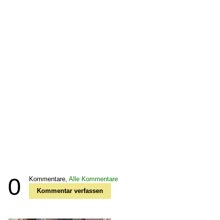
0
Kommentare,
Alle Kommentare
Kommentar verfassen