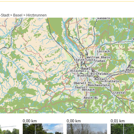
-Stadt > Basel > Hirzbrunnen
0,00 km
0,00 km
0,01 km