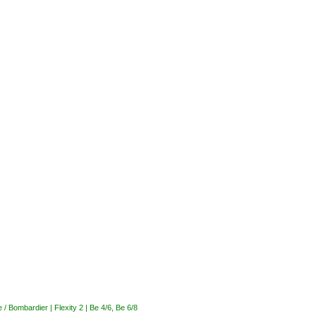
 Bombardier | Flexity 2 | Be 4/6, Be 6/8