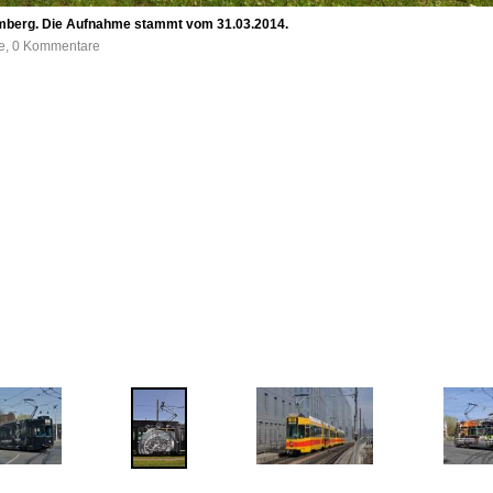
mberg. Die Aufnahme stammt vom 31.03.2014.
fe, 0 Kommentare