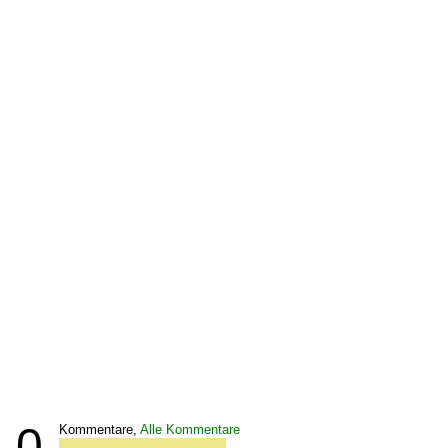
0
Kommentare,
Alle Kommentare