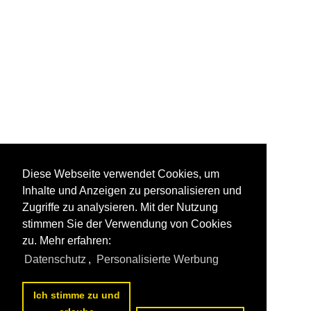
Diese Webseite verwendet Cookies, um
Inhalte und Anzeigen zu personalisieren und
Zugriffe zu analysieren. Mit der Nutzung
stimmen Sie der Verwendung von Cookies
zu. Mehr erfahren:
Datenschutz
,
Personalisierte Werbung
Ich stimme zu und