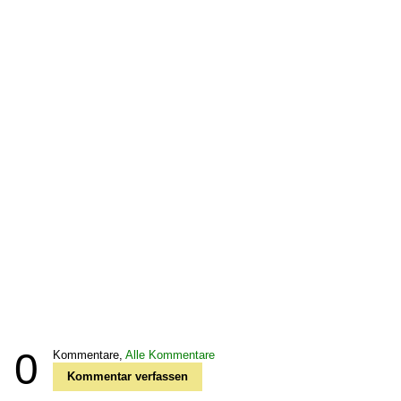
0
Kommentare,
Alle Kommentare
Kommentar verfassen