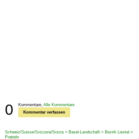
0
Kommentare,
Alle Kommentare
Kommentar verfassen
Schweiz/Suisse/Svizzera/Svizra > Basel-Landschaft > Bezirk Liestal >
Pratteln