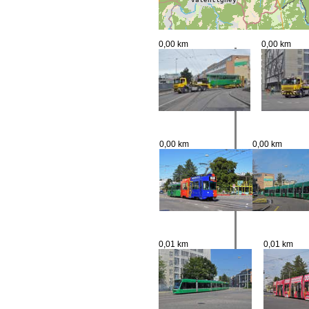
0,00 km
0,00 km
0,00 km
0,00 km
0,01 km
0,01 km