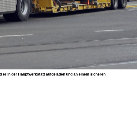
d er in der Hauptwerkstatt aufgeladen und an einem sicheren