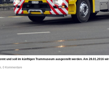
ennt und soll im künftigen Trammuseum ausgestellt werden. Am 28.01.2016 wir
fe, 0 Kommentare