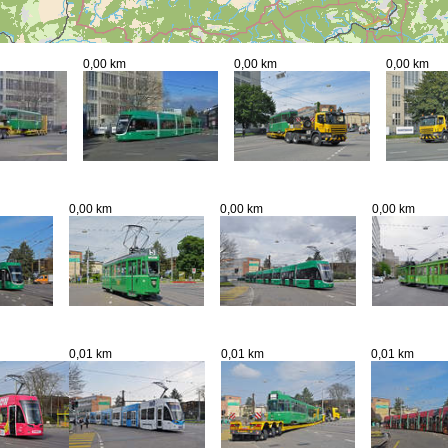
0,00 km
0,00 km
0,00 km
0,00 km
0,00 km
0,00 km
0,01 km
0,01 km
0,01 km