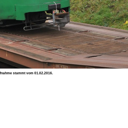
Aufnahme stammt vom 01.02.2016.