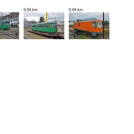
0,04 km
0,04 km