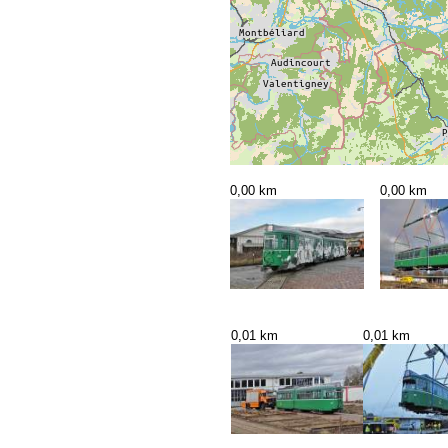
0,00 km
0,00 km
0,01 km
0,01 km