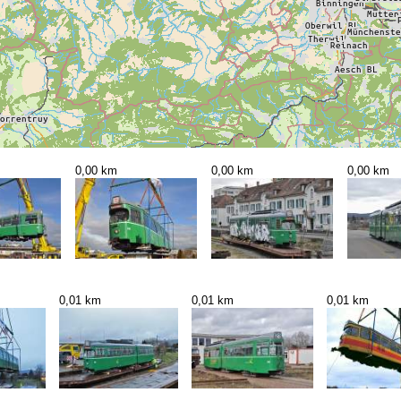
0,00 km
0,00 km
0,00 km
0,01 km
0,01 km
0,01 km