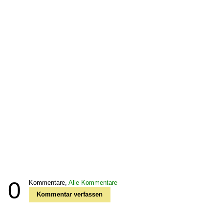
0
Kommentare,
Alle Kommentare
Kommentar verfassen