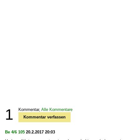
1
Kommentar,
Alle Kommentare
Kommentar verfassen
Be 4/6 105
20.2.2017 20:03