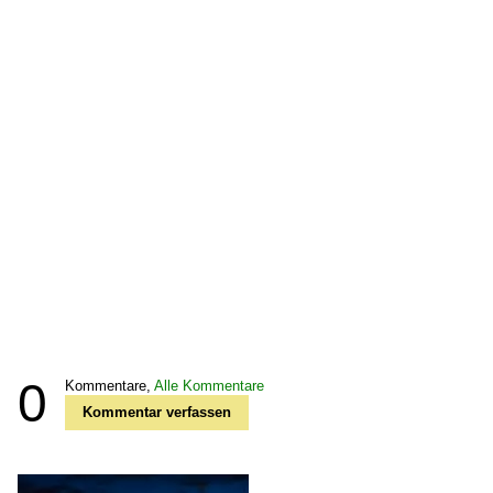
0
Kommentare,
Alle Kommentare
Kommentar verfassen