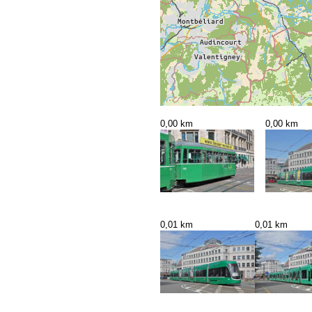
0,00 km
0,00 km
0,01 km
0,01 km