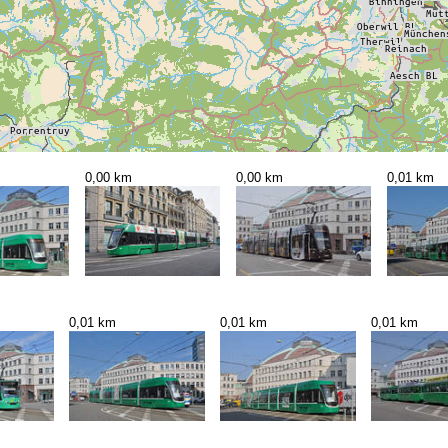
0,00 km
0,00 km
0,01 km
0,01 km
0,01 km
0,01 km