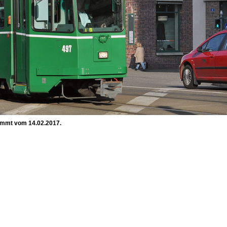
tammt vom 14.02.2017.