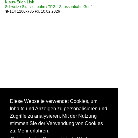
Klaus-Erich Lisk
Schweiz / Strassenbahn / TPG Strassenbahn Genf
114 1200x785 Px, 10.02.2026

Diese Webseite verwendet Cookies, um
Inhalte und Anzeigen zu personalisieren und
Zugriffe zu analysieren. Mit der Nutzung
stimmen Sie der Verwendung von Cookies
zu. Mehr erfahren: