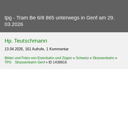
tpg - Tram Be 6/8 865 unterwegs in Genf am 29.
03.2026
Hp. Teutschmann
13.04.2026, 161 Aufrufe, 1 Kommentar
Bilder und Fotos von Eisenbahn und Zügen
»
Schweiz
»
Strassenbahn
»
TPG Strassenbahn Genf
»
ID 1438816