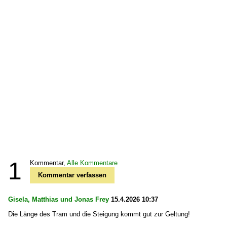
1
Kommentar,
Alle Kommentare
Kommentar verfassen
Gisela, Matthias und Jonas Frey
15.4.2026 10:37
Die Länge des Tram und die Steigung kommt gut zur Geltung!