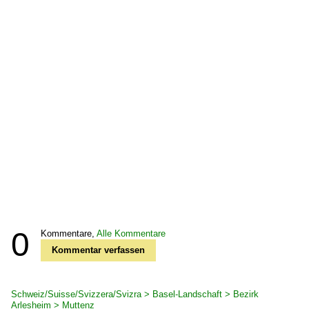
0
Kommentare,
Alle Kommentare
Kommentar verfassen
Schweiz/Suisse/Svizzera/Svizra > Basel-Landschaft > Bezirk
Arlesheim > Muttenz