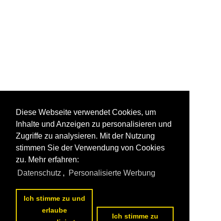
Diese Webseite verwendet Cookies, um
Inhalte und Anzeigen zu personalisieren und
Zugriffe zu analysieren. Mit der Nutzung
stimmen Sie der Verwendung von Cookies
zu. Mehr erfahren:
Datenschutz
,
Personalisierte Werbung
Ich stimme zu und
erlaube
Ich stimme zu