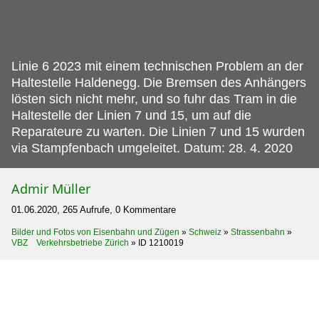
Linie 6 2023 mit einem technischen Problem an der
Haltestelle Haldenegg.
Die Bremsen des Anhängers
lösten sich nicht mehr, und so fuhr das Tram in die
Haltestelle der Linien 7 und 15, um auf die
Reparateure zu warten. Die Linien 7 und 15 wurden
via Stampfenbach umgeleitet. Datum: 28. 4. 2020
Admir Müller
01.06.2020, 265 Aufrufe, 0 Kommentare
Bilder und Fotos von Eisenbahn und Zügen
»
Schweiz
»
Strassenbahn
»
VBZ Verkehrsbetriebe Zürich
»
ID 1210019