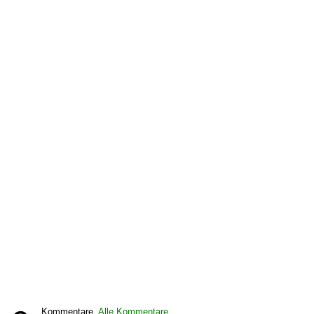
Kommentare,
Alle Kommentare