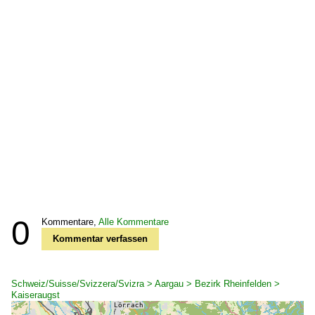
0
Kommentare,
Alle Kommentare
Kommentar verfassen
Schweiz/Suisse/Svizzera/Svizra > Aargau > Bezirk Rheinfelden >
Kaiseraugst