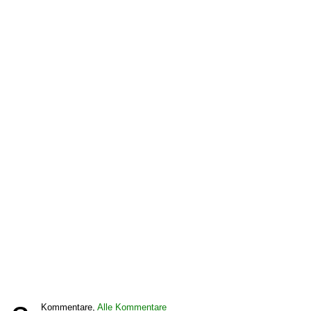
Kommentare,
Alle Kommentare