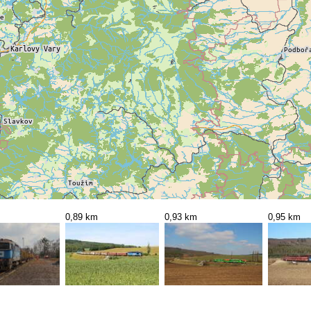
0,89 km
0,93 km
0,95 km