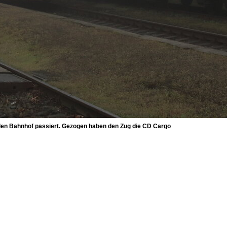
 den Bahnhof passiert. Gezogen haben den Zug die CD Cargo