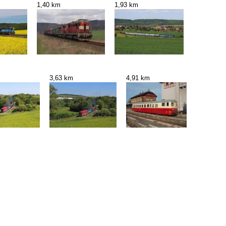
1,40 km
1,93 km
3,63 km
4,91 km