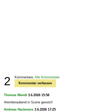
2
Kommentare,
Alle Kommentare
Kommentar verfassen
Thomas Wendt
3.6.2026 15:58
Atemberaubend in Szene gesetzt!
Andreas Hackenjos
3.6.2026 17:25