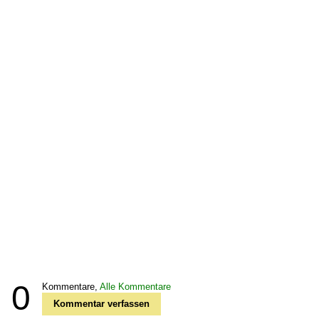
0
Kommentare,
Alle Kommentare
Kommentar verfassen