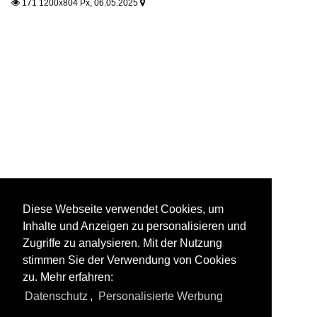
171 1200x804 Px, 06.05.2025


Diese Webseite verwendet Cookies, um
Inhalte und Anzeigen zu personalisieren und
Zugriffe zu analysieren. Mit der Nutzung
stimmen Sie der Verwendung von Cookies
zu. Mehr erfahren:
Datenschutz
,
Personalisierte Werbung