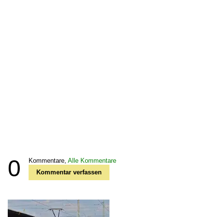
0
Kommentare,
Alle Kommentare
Kommentar verfassen