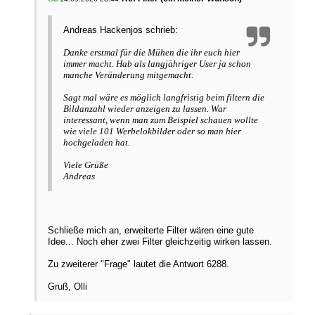
Andreas Hackenjos schrieb:
Danke erstmal für die Mühen die ihr euch hier
immer macht. Hab als langjähriger User ja schon
manche Veränderung mitgemacht.
Sagt mal wäre es möglich langfristig beim filtern die
Bildanzahl wieder anzeigen zu lassen. War
interessant, wenn man zum Beispiel schauen wollte
wie viele 101 Werbelokbilder oder so man hier
hochgeladen hat.
Viele Grüße
Andreas
Schließe mich an, erweiterte Filter wären eine gute
Idee... Noch eher zwei Filter gleichzeitig wirken lassen.
Zu zweiterer "Frage" lautet die Antwort 6288.
Gruß, Olli