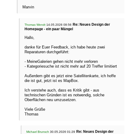
Marvin
Re: Neues Design der
Thomas Wendt
14.05.2026 08:56
Homepage - ein paar Mängel
Hallo,
danke für Euer Feedback, ich habe heute zwei
Reparaturen durchgeführt:
- MeineGalerien gehen nicht mehr verloren
- Kategoriesuche ist nicht mehr auf 20 Treffer limitiert
Außerdem gibt es jetzt eine Satellitenkarte, ich hoffe
die ist gut, jetzt ist es MapBox.
Ich verstehe auch, dass es Kritik gibt - aus
technischen Gründen ist es notwendig, solche
Oberflächen neu umzusetzen.
Viele Grüße
Thomas
Re: Neues Design der
Michael Brunsch
30.05.2026 01:29