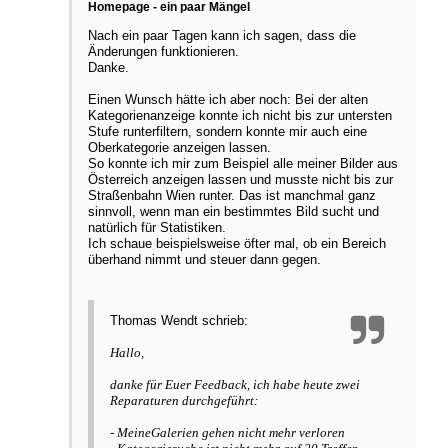
Homepage - ein paar Mängel
Nach ein paar Tagen kann ich sagen, dass die
Änderungen funktionieren.
Danke.
Einen Wunsch hätte ich aber noch: Bei der alten
Kategorienanzeige konnte ich nicht bis zur untersten
Stufe runterfiltern, sondern konnte mir auch eine
Oberkategorie anzeigen lassen.
So konnte ich mir zum Beispiel alle meiner Bilder aus
Österreich anzeigen lassen und musste nicht bis zur
Straßenbahn Wien runter. Das ist manchmal ganz
sinnvoll, wenn man ein bestimmtes Bild sucht und
natürlich für Statistiken.
Ich schaue beispielsweise öfter mal, ob ein Bereich
überhand nimmt und steuer dann gegen.
Thomas Wendt schrieb:
Hallo,
danke für Euer Feedback, ich habe heute zwei
Reparaturen durchgeführt:
- MeineGalerien gehen nicht mehr verloren