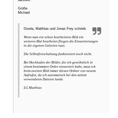
Grüße
Michael
Gisela, Matthias und Jonas Frey schrieb:
Wenn man ein schon bearbeitetes Bild ein
weiteres Mal bearbeitet fliegen die Einsortierungen
in die eigenen Galerien raus.
Die Selbstfreischaltung funktioniert noch nicht.
Bei Hochladen der Bilder, die ich gewöhnlich in
einem bestimmten Order einsortiert habe, muss ich
beim zweiten Bild immer diesen Ordner von neuem
Aufrufen, da ich automatisch bei den zuletzt
verwendeten Dateien lande.
LG Matthias