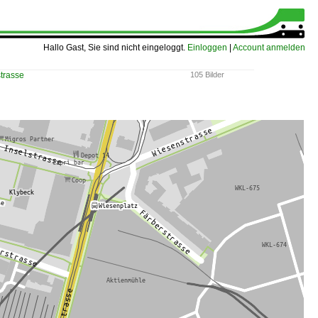
Hallo Gast, Sie sind nicht eingeloggt.
Einloggen
|
Account anmelden
trasse
105 Bilder