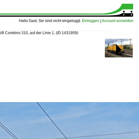
Hallo Gast, Sie sind nicht eingeloggt.
Einloggen
|
Account anmelden
6/8 Combino 310, auf der Linie 1,
(ID 1431959)