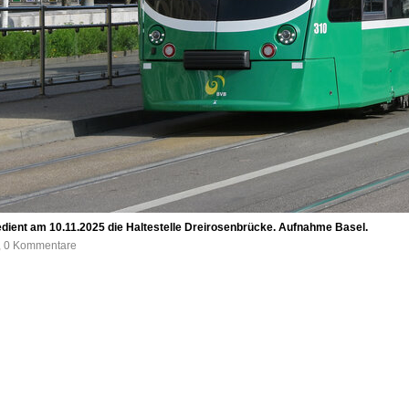
bedient am 10.11.2025 die Haltestelle Dreirosenbrücke. Aufnahme Basel.
e, 0 Kommentare