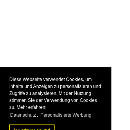
Diese Webseite verwendet Cookies, um
Inhalte und Anzeigen zu personalisieren und
Zugriffe zu analysieren. Mit der Nutzung
stimmen Sie der Verwendung von Cookies
zu. Mehr erfahren:
Datenschutz
,
Personalisierte Werbung