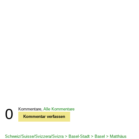
0
Kommentare,
Alle Kommentare
Kommentar verfassen
Schweiz/Suisse/Svizzera/Svizra > Basel-Stadt > Basel > Matthäus