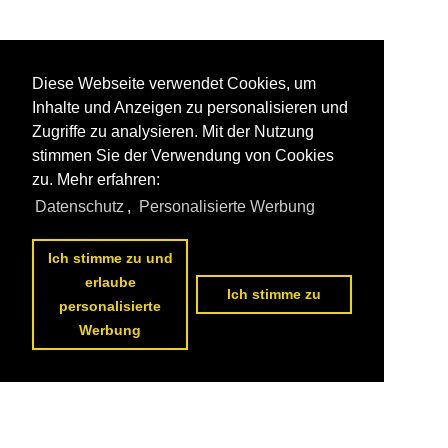
Diese Webseite verwendet Cookies, um
Inhalte und Anzeigen zu personalisieren und
Zugriffe zu analysieren. Mit der Nutzung
stimmen Sie der Verwendung von Cookies
zu. Mehr erfahren:
Datenschutz
,
Personalisierte Werbung
Ich stimme zu und
erlaube
Ich stimme zu
personalisierte
Werbung