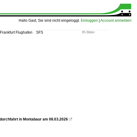
Hallo Gast, Sie sind nicht eingeloggt.
Einloggen
|
Account anmelden
 Frankfurt Flughafen SFS
85 Bilder
 durchfahrt in Montabaur am 08.03.2026
