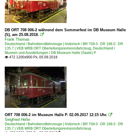
DB ORT 708 006-2 während dem Sommerfest im DB Museum Halle
(S), am 25.08.2018.

Frank Thomas
Deutschland / Bahndienstfahrzeuge | historisch / BR 708.0 · DR 188.0 · DR
135.7 | VEB WRB ORT Oberleitungsrevisionsfahrzeug
,
Deutschland /
Museen und Ausstellungen / DB Museum Halle (Saale) P
472 1200x900 Px, 05.09.2018

ORT 708 006-2 im Museum Halle P. 02.09.2017 12:15 Uhr.

Siegfried Heße
Deutschland / Bahndienstfahrzeuge | historisch / BR 708.0 · DR 188.0 · DR
135.7 | VEB WRB ORT Oberleitungsrevisionsfahrzeug