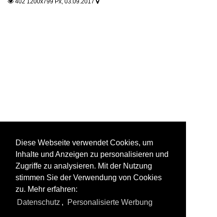
402 1200x799 Px, 03.09.2017


Diese Webseite verwendet Cookies, um
Inhalte und Anzeigen zu personalisieren und
Zugriffe zu analysieren. Mit der Nutzung
stimmen Sie der Verwendung von Cookies
zu. Mehr erfahren:
Datenschutz
,
Personalisierte Werbung